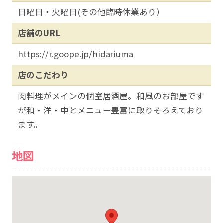
日曜日・火曜日(その他臨時休業あり）
店舗のURL
https://r.goope.jp/hidariuma
店のこだわり
肉料理がメインの個室居酒屋。和風のお部屋です
が和・洋・中とメニュー豊富に取りそろえており
ます。
地図