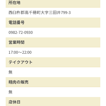
所在地
西臼杵郡高千穂町大字三田井799-3
電話番号
0982-72-0930
営業時間
17:00～22:00
テイクアウト
無
精肉の販売
無
店休日