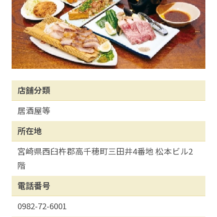
店舗分類
居酒屋等
所在地
宮崎県西臼杵郡高千穂町三田井4番地 松本ビル2
階
電話番号
0982-72-6001