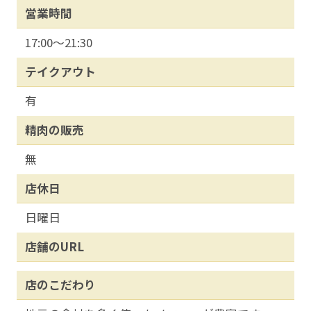
営業時間
17:00～21:30
テイクアウト
有
精肉の販売
無
店休日
日曜日
店舗のURL
店のこだわり