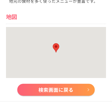
地元の食材を多く使ったメニューが豊富です。
地図
検索画面に戻る