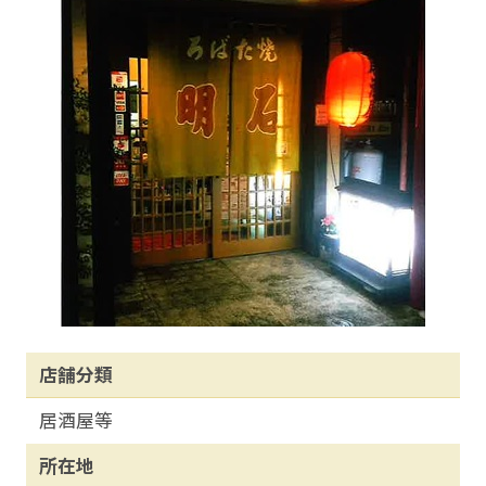
店舗分類
居酒屋等
所在地