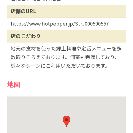
店舗のURL
https://www.hotpepper.jp/StrJ000590557
店のこだわり
地元の食材を使った郷土料理や定番メニューを多
数取りそろえております。個室も完備しており、
様々なシーンにご利用いただいております。
地図