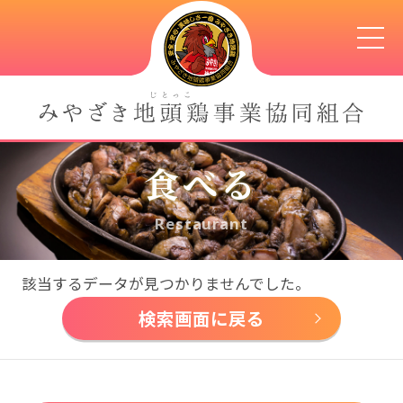
食べる
Restaurant
該当するデータが見つかりませんでした。
検索画面に戻る