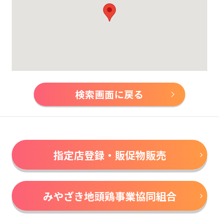
検索画面に戻る
指定店登録・販促物販売
みやざき地頭鶏事業協同組合