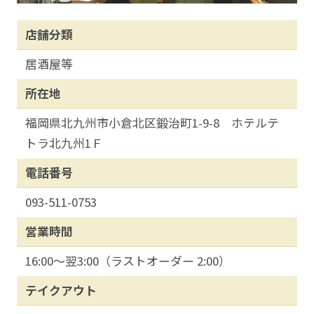
店舗分類
居酒屋等
所在地
福岡県北九州市小倉北区鍛治町1-9-8 ホテルテ
トラ北九州1Ｆ
電話番号
093-511-0753
営業時間
16:00～翌3:00（ラストオーダー 2:00）
テイクアウト