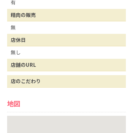
有
精肉の販売
無
店休日
無し
店舗のURL
店のこだわり
地図