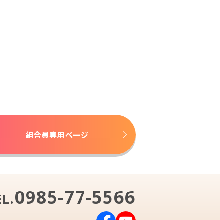
組合員専用ページ
0985-77-5566
EL.