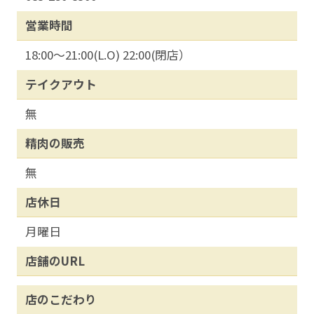
営業時間
18:00～21:00(L.O) 22:00(閉店）
テイクアウト
無
精肉の販売
無
店休日
月曜日
店舗のURL
店のこだわり