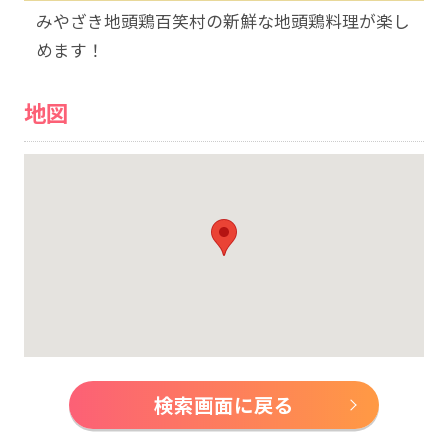
みやざき地頭鶏百笑村の新鮮な地頭鶏料理が楽し
めます！
地図
検索画面に戻る