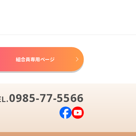
組合員専用ページ
0985-77-5566
EL.