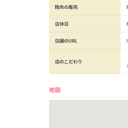
精肉の販売
店休日
店舗のURL
店のこだわり
地図