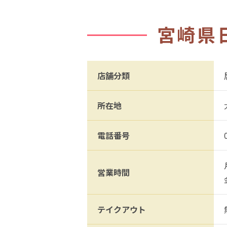
宮崎県
店舗分類
所在地
電話番号
営業時間
テイクアウト