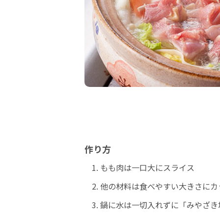
作り方
もも肉は一口大にスライス
他の材料は食べやすい大きさにカ
鍋に水は一切入れずに「みやざき