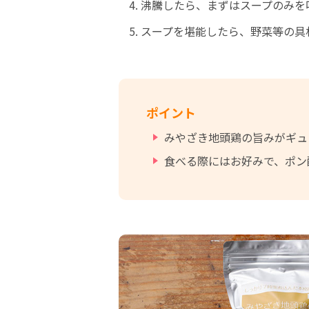
沸騰したら、まずはスープのみを
スープを堪能したら、野菜等の具
ポイント
みやざき地頭鶏の旨みがギュ
食べる際にはお好みで、ポン