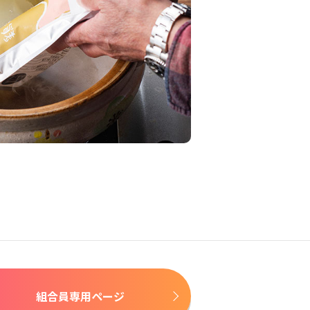
組合員専用ページ