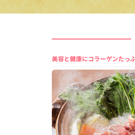
美容と健康にコラーゲンたっぷ