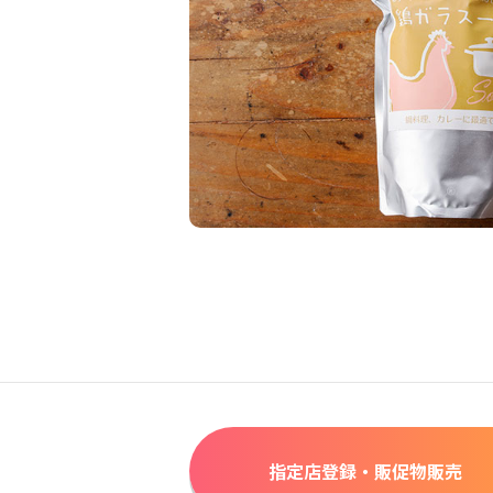
指定店登録・販促物販売