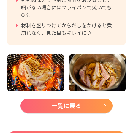
網がない場合にはフライパンで焼いても
OK!
材料を盛りつけてからだしをかけると煮
崩れなく、見た目もキレイに♪
一覧に戻る