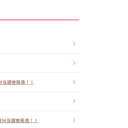
分当選者発表！！
月分当選者発表！！