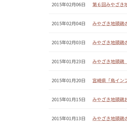
2015年02月06日
第６回みやざき
2015年02月04日
みやざき地頭鶏
2015年02月03日
みやざき地頭鶏
2015年01月23日
みやざき地頭鶏【
2015年01月20日
宮崎県「鳥イン
2015年01月15日
みやざき地頭鶏
2015年01月13日
みやざき地頭鶏