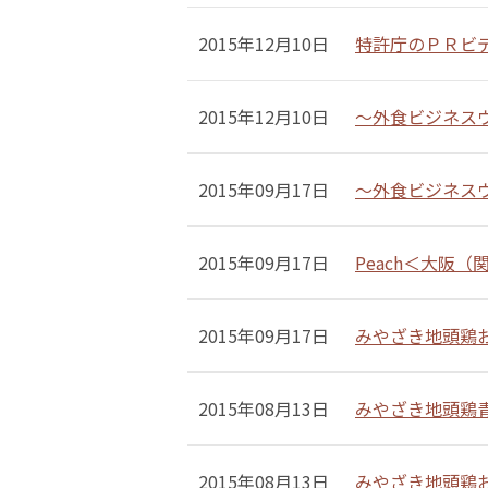
2015年12月10日
特許庁のＰＲビ
2015年12月10日
～外食ビジネス
2015年09月17日
～外食ビジネスウ
2015年09月17日
Peach＜大阪
2015年09月17日
みやざき地頭鶏
2015年08月13日
みやざき地頭鶏
2015年08月13日
みやざき地頭鶏