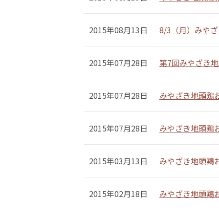
2015年08月13日
8/3（月）みや
2015年07月28日
第7回みやざき地
2015年07月28日
みやざき地頭鶏
2015年07月28日
みやざき地頭鶏
2015年03月13日
みやざき地頭鶏
2015年02月18日
みやざき地頭鶏