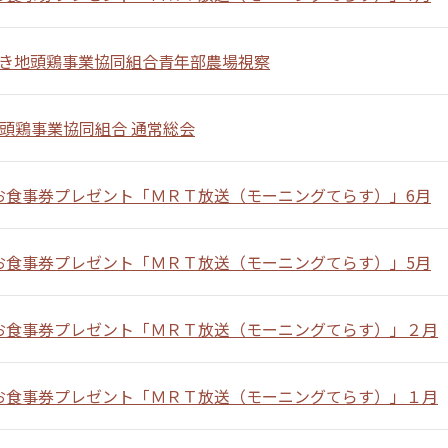
ざき地頭鶏事業協同組合青年部農場視察
頭鶏事業協同組合 通常総会
お食事券プレゼント「ＭＲＴ放送（モーニングてらす）」6月
お食事券プレゼント「ＭＲＴ放送（モーニングてらす）」5月
お食事券プレゼント「ＭＲＴ放送（モーニングてらす）」２月
お食事券プレゼント「ＭＲＴ放送（モーニングてらす）」１月