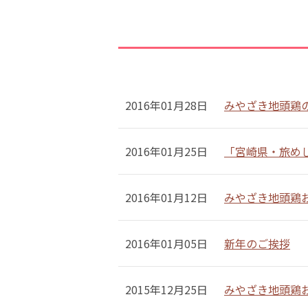
2016年01月28日
みやざき地頭鶏
2016年01月25日
「宮崎県・旅め
2016年01月12日
みやざき地頭鶏
2016年01月05日
新年のご挨拶
2015年12月25日
みやざき地頭鶏