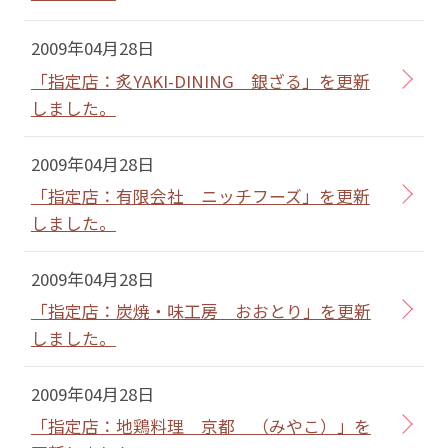
2009年04月28日
「指定店：炙YAKI-DINING 銀ざる」を更新
しました。
2009年04月28日
「指定店：有限会社 ニッチフーズ」を更新
しました。
2009年04月28日
「指定店：炭焼・味工房 おおとり」を更新
しました。
2009年04月28日
「指定店：地鶏料理 京都 （みやこ）」を