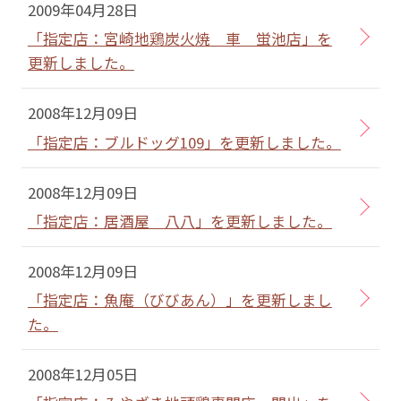
2009年04月28日
「指定店：宮崎地鶏炭火焼 車 蛍池店」を
更新しました。
2008年12月09日
「指定店：ブルドッグ109」を更新しました。
2008年12月09日
「指定店：居酒屋 八八」を更新しました。
2008年12月09日
「指定店：魚庵（びびあん）」を更新しまし
た。
2008年12月05日