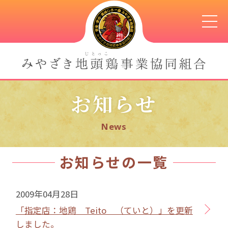
お知らせ
News
お知らせの一覧
2009年04月28日
「指定店：地鶏 Teito （ていと）」を更新
しました。