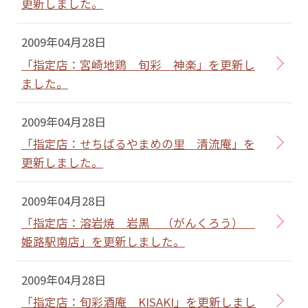
更新しました。
2009年04月28日
「指定店：宮崎地鶏 旬彩 神楽」を更新し
ました。
2009年04月28日
「指定店：せちばるやまめの里 清流庵」を
更新しました。
2009年04月28日
「指定店：溶岩焼 岩黒 （がんくろう）
姫路駅南店」を更新しました。
2009年04月28日
「指定店：旬彩酒庵 KISAKI」を更新しまし