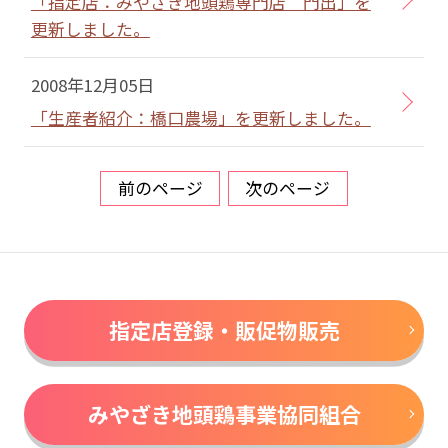
「指定店：みやざき地頭鶏専門店 門出」を
更新しました。
2008年12月05日
「生産者紹介：橋口農場」を更新しました。
前のページ
次のページ
指定店登録・販促物販売
みやざき地頭鶏事業協同組合