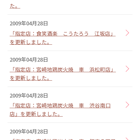
た。
2009年04月28日
「指定店：食笑酒楽 こうたろう 江坂店」
を更新しました。
2009年04月28日
「指定店：宮崎地鶏炭火焼 車 浜松町店」
を更新しました。
2009年04月28日
「指定店：宮崎地鶏炭火焼 車 渋谷南口
店」を更新しました。
2009年04月28日