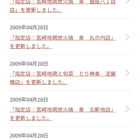
「指定店：宮崎地鶏炭火焼 車 銀座八丁目
店」を更新しました。
2009年04月28日
「指定店：宮崎地鶏炭火焼 車 丸の内店」
を更新しました。
2009年04月28日
「指定店：宮崎地鶏と旬菜 とり神楽 淀屋
橋店」を更新しました。
2009年04月28日
「指定店：宮崎地鶏炭火焼 車 北新地店」
を更新しました。
2009年04月28日