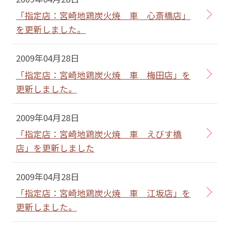
「指定店：宮崎地鶏炭火焼 車 心斎橋店」
を更新しました。
2009年04月28日
「指定店：宮崎地鶏炭火焼 車 梅田店」を
更新しました。
2009年04月28日
「指定店：宮崎地鶏炭火焼 車 えびす橋
店」を更新しました
2009年04月28日
「指定店：宮崎地鶏炭火焼 車 江坂店」を
更新しました。