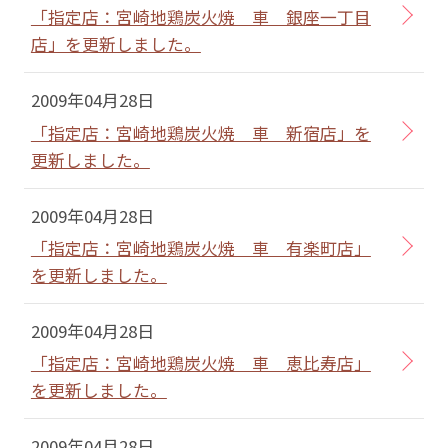
「指定店：宮崎地鶏炭火焼 車 銀座一丁目
店」を更新しました。
2009年04月28日
「指定店：宮崎地鶏炭火焼 車 新宿店」を
更新しました。
2009年04月28日
「指定店：宮崎地鶏炭火焼 車 有楽町店」
を更新しました。
2009年04月28日
「指定店：宮崎地鶏炭火焼 車 恵比寿店」
を更新しました。
2009年04月28日