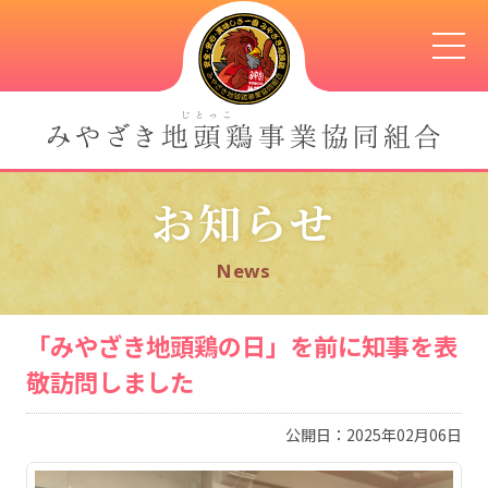
お知らせ
News
「みやざき地頭鶏の日」を前に知事を表
敬訪問しました
公開日：2025年02月06日