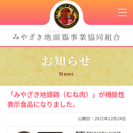
お知らせ
News
「みやざき地頭鶏（むね肉）」が機能性
表示食品になりました。
公開日：2021年12月24日