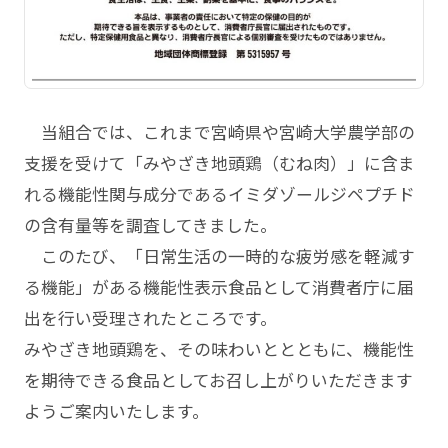
当組合では、これまで宮崎県や宮崎大学農学部の
支援を受けて「みやざき地頭鶏（むね肉）」に含ま
れる機能性関与成分であるイミダゾールジペプチド
の含有量等を調査してきました。
このたび、「日常生活の一時的な疲労感を軽減す
る機能」がある機能性表示食品として消費者庁に届
出を行い受理されたところです。
みやざき地頭鶏を、その味わいととともに、機能性
を期待できる食品としてお召し上がりいただきます
ようご案内いたします。