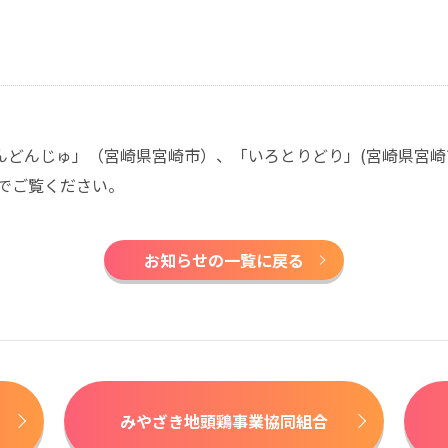
どんどんじゅ」（宮崎県宮崎市）、「いろとりどり」(宮崎県宮崎
でご覧ください。
お知らせの一覧に戻る
みやざき地頭鶏事業協同組合