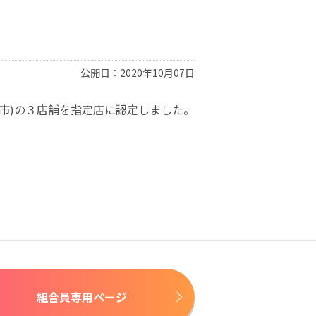
公開日：2020年10月07日
市)の３店舗を指定店に認定しました。
組合員専用ページ