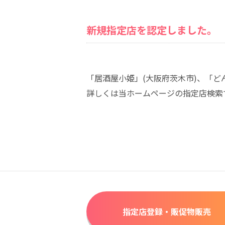
新規指定店を認定しました。
「居酒屋小姫」(大阪府茨木市)、「
詳しくは当ホームページの指定店検索
指定店登録・販促物販売