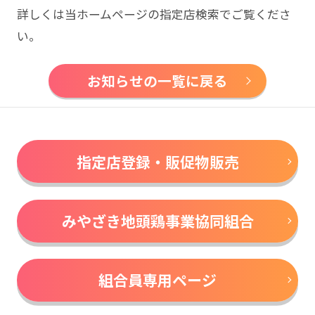
詳しくは当ホームページの指定店検索でご覧くださ
い。
お知らせの一覧に戻る
指定店登録・販促物販売
みやざき地頭鶏事業協同組合
組合員専用ページ