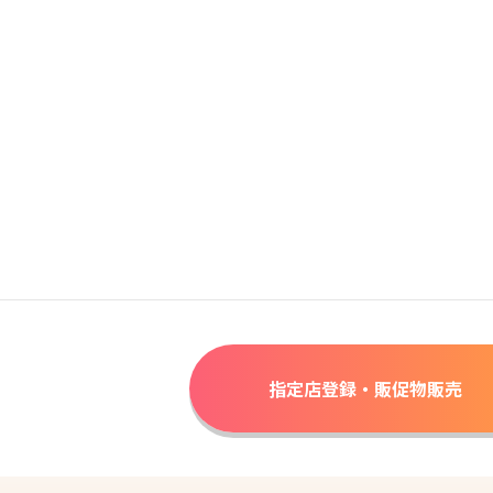
指定店登録・販促物販売