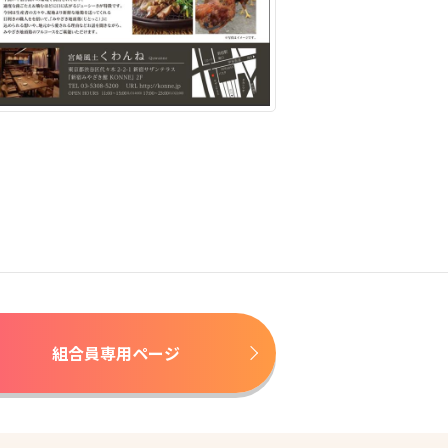
組合員専用ページ