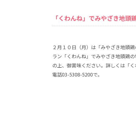
「くわんね」でみやざき地頭
２月１０日（月）は「みやざき地頭鶏
ラン「くわんね」でみやざき地頭鶏の
の上、御賞味ください。詳しくは「く
電話03-5308-5200で。