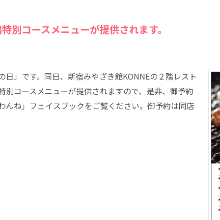
鶏特別コースメニューが提供されます。
の日」です。同日、新宿みやざき館KONNEの２階レスト
特別コースメニューが提供されますので、是非、御予約
わんね」フェイスブックをご覧ください。御予約は同店