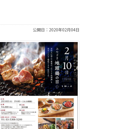
公開日：2020年02月04日