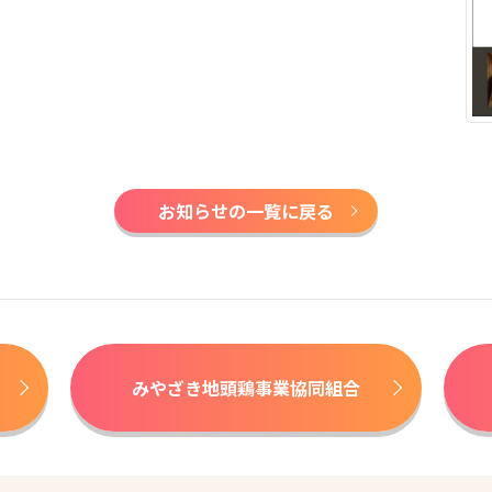
お知らせの一覧に戻る
みやざき地頭鶏事業協同組合