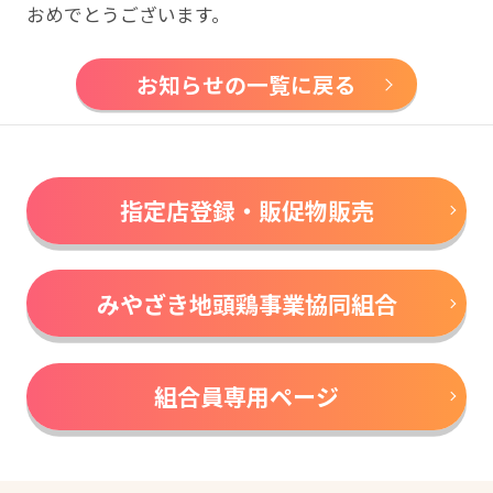
おめでとうございます。
お知らせの一覧に戻る
指定店登録・販促物販売
みやざき地頭鶏事業協同組合
組合員専用ページ