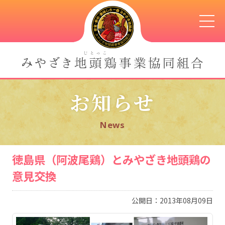
お知らせ
News
徳島県（阿波尾鶏）とみやざき地頭鶏の
意見交換
公開日：2013年08月09日