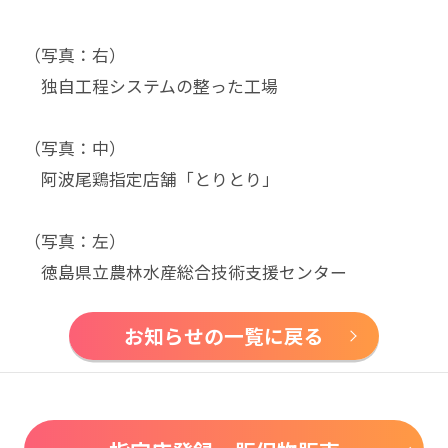
（写真：右）
独自工程システムの整った工場
（写真：中）
阿波尾鶏指定店舗「とりとり」
（写真：左）
徳島県立農林水産総合技術支援センター
お知らせの一覧に戻る