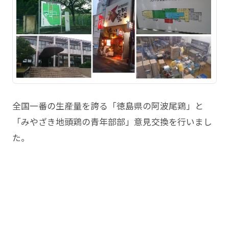
全国一番の生産量を誇る「徳島県の阿波尾鶏」と
「みやざき地頭鶏の青年部部」意見交換を行いまし
た。