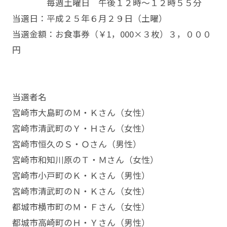
毎週土曜日 午後１２時～１２時５５分
当選日：平成２５年６月２９日（土曜）
当選金額：お食事券（￥1，000×３枚）３，０００
円
当選者名
宮崎市大島町のＭ・Ｋさん（女性）
宮崎市清武町のＹ・Ｈさん（女性）
宮崎市恒久のＳ・Ｏさん（男性）
宮崎市和知川原のＴ・Ｍさん（女性）
宮崎市小戸町のＫ・Ｋさん（男性）
宮崎市清武町のＮ・Ｋさん（女性）
都城市横市町のＭ・Ｆさん（女性）
都城市高崎町のＨ・Ｙさん（男性）