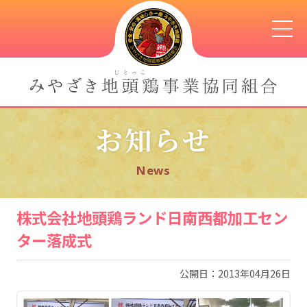
お知らせ
News
株式会社地頭鶏ランド日南西都加工セン
ター落成式
公開日：2013年04月26日